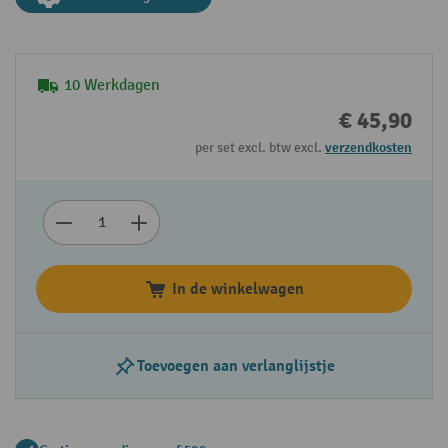
10 Werkdagen
€ 45,90
per set excl. btw excl.
verzendkosten
In de winkelwagen
Toevoegen aan verlanglijstje