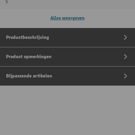
5
Alles weergeven
Productbeschrijving
Product opmerkingen
Bijpassende artikelen