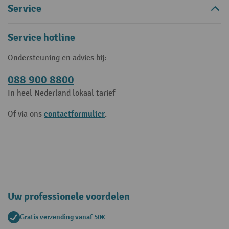
Service
Service hotline
Ondersteuning en advies bij:
088 900 8800
In heel Nederland lokaal tarief
contactformulier
Of via ons
.
Uw professionele voordelen
Gratis verzending vanaf 50€