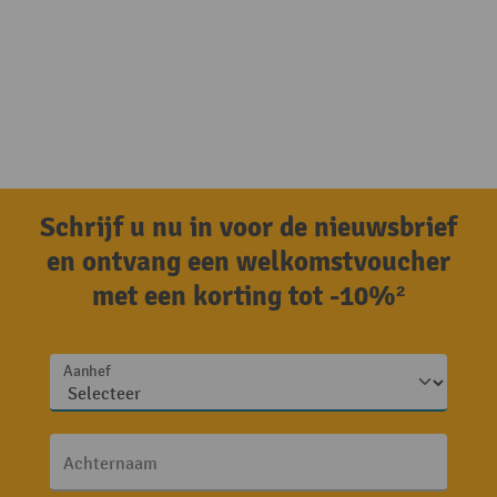
Schrijf u nu in voor de nieuwsbrief
en ontvang een welkomstvoucher
met een korting tot -10%²
Aanhef
Achternaam