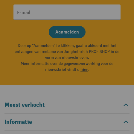
E-mail
Aanmelden
Door op "Aanmelden" te klikken, gaat u akkoord met het
ontvangen van reclame van Jungheinrich PROFISHOP in de
vorm van nieuwsbrieven.
Meer informatie over de gegevensverwerking voor de
nieuwsbrief vindt u
hier
.
Meest verkocht
Informatie