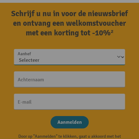
Schrijf u nu in voor de nieuwsbrief
en ontvang een welkomstvoucher
met een korting tot -10%²
Aanhef
Achternaam
E-mail
Aanmelden
Door op "Aanmelden" te klikken, gaat u akkoord met het