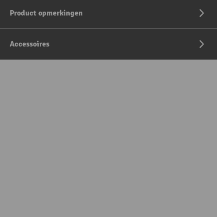
Product opmerkingen
Accessoires