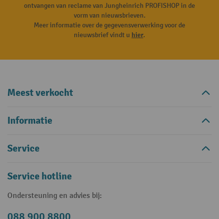
ontvangen van reclame van Jungheinrich PROFISHOP in de
vorm van nieuwsbrieven.
Meer informatie over de gegevensverwerking voor de
nieuwsbrief vindt u
hier
.
Meest verkocht
Informatie
Service
Service hotline
Ondersteuning en advies bij:
088 900 8800