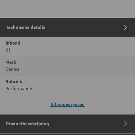
Technische details
Inhoud
5 l
Merk
Denios
Rubriek
Performance
Alles weergeven
Productbeschrijving