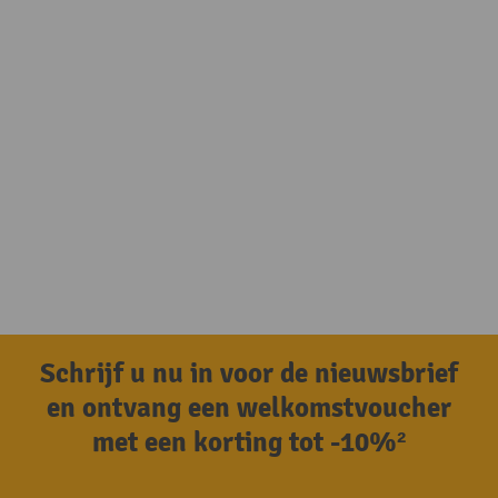
Schrijf u nu in voor de nieuwsbrief
en ontvang een welkomstvoucher
met een korting tot -10%²