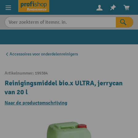
in content
Accessoires voor onderdelenreinigers
Artikelnummer:
199384
Reinigingsmiddel bio.x ULTRA, jerrycan
van 20 l
Naar de productomschrijving