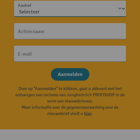
Aanhef
Achternaam
E-mail
Aanmelden
Door op "Aanmelden" te klikken, gaat u akkoord met het
ontvangen van reclame van Jungheinrich PROFISHOP in de
vorm van nieuwsbrieven.
Meer informatie over de gegevensverwerking voor de
nieuwsbrief vindt u
hier
.