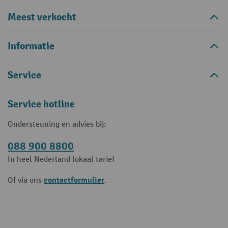
Meest verkocht
Informatie
Service
Service hotline
Ondersteuning en advies bij:
088 900 8800
In heel Nederland lokaal tarief
contactformulier
Of via ons
.