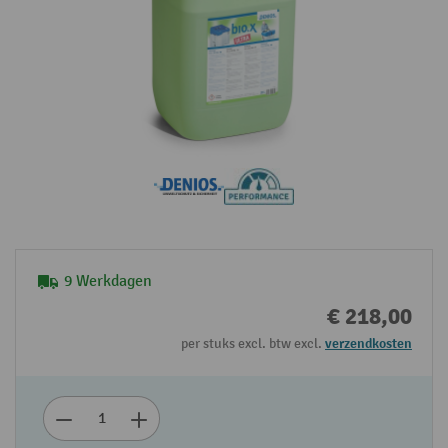
9 Werkdagen
€ 218,00
per stuks excl. btw excl.
verzendkosten