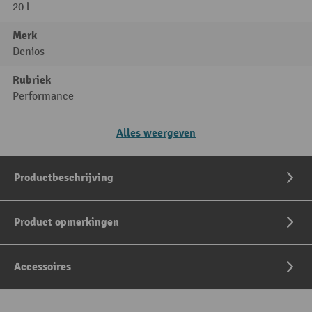
20 l
Merk
Denios
Rubriek
Performance
Alles weergeven
Productbeschrijving
Product opmerkingen
Accessoires