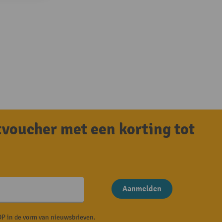
tvoucher met een korting tot
Aanmelden
P in de vorm van nieuwsbrieven.