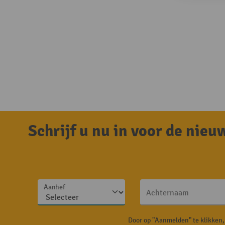
Schrijf u nu in voor de nie
Aanhef
Achternaam
Door op "Aanmelden" te klikken