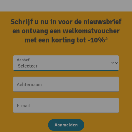
Schrijf u nu in voor de nieuwsbrief
en ontvang een welkomstvoucher
met een korting tot -10%²
Aanhef
Achternaam
E-mail
Aanmelden