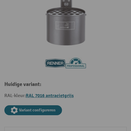
Huidige variant:
RAL 7016 antracietgrijs
RAL-kleur:
Variant configureren