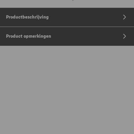
Productbeschrijving
Product opmerkingen