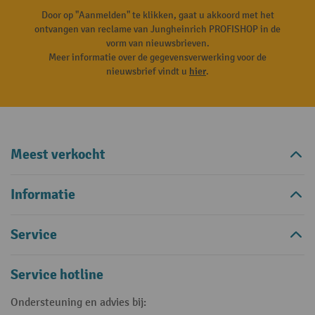
Door op "Aanmelden" te klikken, gaat u akkoord met het
ontvangen van reclame van Jungheinrich PROFISHOP in de
vorm van nieuwsbrieven.
Meer informatie over de gegevensverwerking voor de
nieuwsbrief vindt u
hier
.
Meest verkocht
Informatie
Service
Service hotline
Ondersteuning en advies bij: