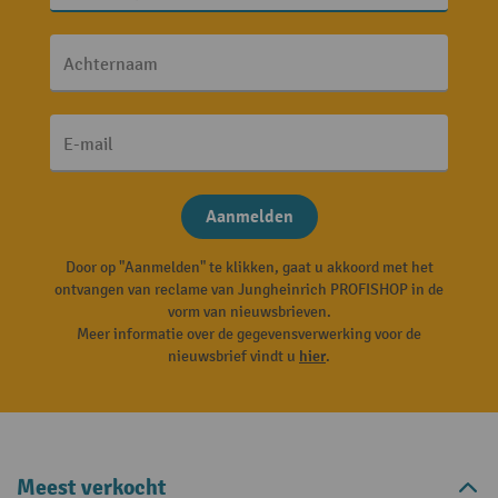
Achternaam
E-mail
Aanmelden
Door op "Aanmelden" te klikken, gaat u akkoord met het
ontvangen van reclame van Jungheinrich PROFISHOP in de
vorm van nieuwsbrieven.
Meer informatie over de gegevensverwerking voor de
nieuwsbrief vindt u
hier
.
Meest verkocht