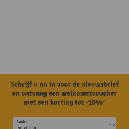
Schrijf u nu in voor de nieuwsbrief
en ontvang een welkomstvoucher
met een korting tot -10%²
Aanhef