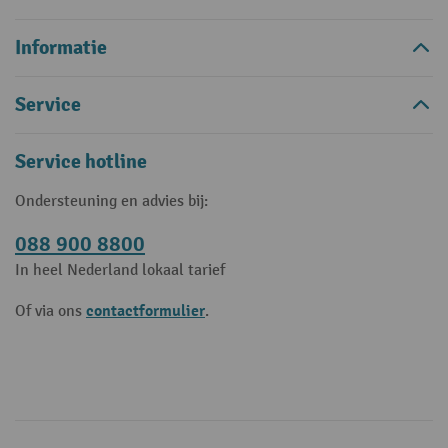
Informatie
Service
Service hotline
Ondersteuning en advies bij:
088 900 8800
In heel Nederland lokaal tarief
contactformulier
Of via ons
.