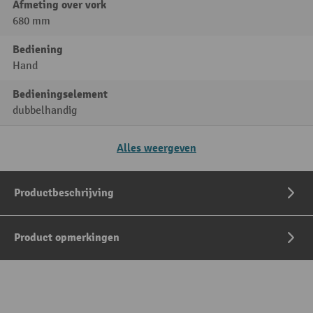
Afmeting over vork
680 mm
Bediening
Hand
Bedieningselement
dubbelhandig
Alles weergeven
Productbeschrijving
Product opmerkingen