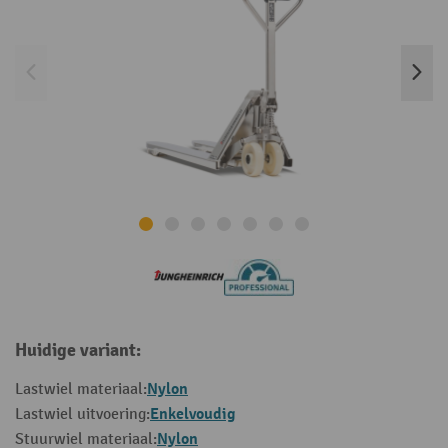
Huidige variant:
Nylon
Lastwiel materiaal:
Enkelvoudig
Lastwiel uitvoering:
Nylon
Stuurwiel materiaal: