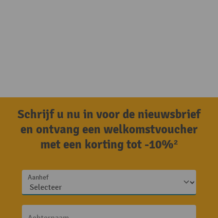
Schrijf u nu in voor de nieuwsbrief
en ontvang een welkomstvoucher
met een korting tot -10%²
Aanhef