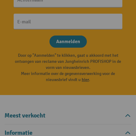
Achternaam
E-mail
Aanmelden
Door op "Aanmelden" te klikken, gaat u akkoord met het
ontvangen van reclame van Jungheinrich PROFISHOP in de
vorm van nieuwsbrieven.
Meer informatie over de gegevensverwerking voor de
nieuwsbrief vindt u
hier
.
Meest verkocht
Informatie