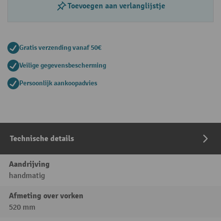
Toevoegen aan verlanglijstje
Gratis verzending vanaf 50€
Veilige gegevensbescherming
Persoonlijk aankoopadvies
Technische details
Aandrijving
handmatig
Afmeting over vorken
520 mm