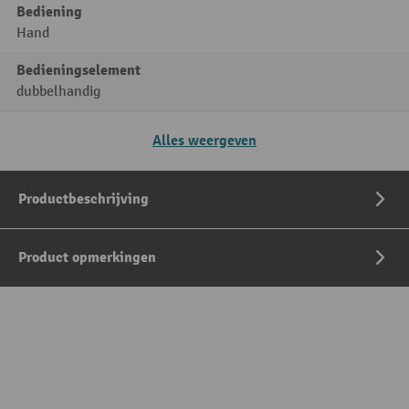
Bediening
Hand
Bedieningselement
dubbelhandig
Alles weergeven
Productbeschrijving
Product opmerkingen