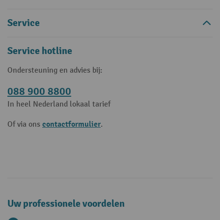
Service
Service hotline
Ondersteuning en advies bij:
088 900 8800
In heel Nederland lokaal tarief
contactformulier
Of via ons
.
Uw professionele voordelen