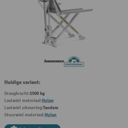
Huidige variant:
1500 kg
Draagkracht:
Nylon
Lastwiel materiaal:
Tandem
Lastwiel uitvoering:
Nylon
Stuurwiel materiaal: