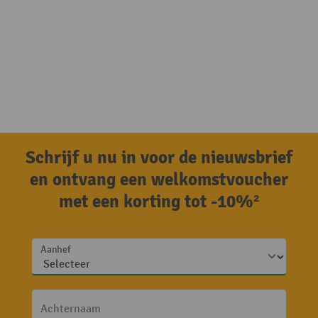
Schrijf u nu in voor de nieuwsbrief
en ontvang een welkomstvoucher
met een korting tot -10%²
Aanhef
Achternaam