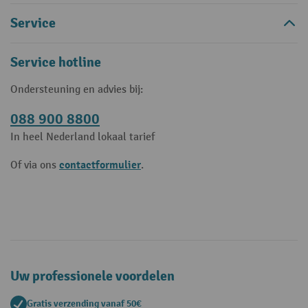
Service
Service hotline
Ondersteuning en advies bij:
088 900 8800
In heel Nederland lokaal tarief
contactformulier
Of via ons
.
Uw professionele voordelen
Gratis verzending vanaf 50€