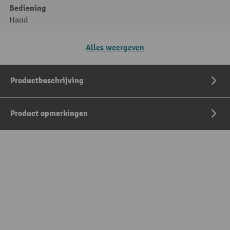
Bediening
Hand
Alles weergeven
Productbeschrijving
Product opmerkingen