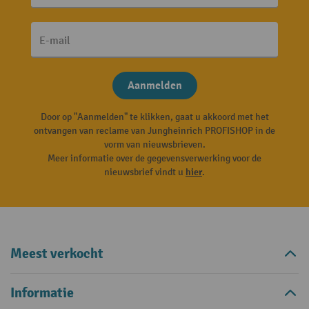
E-mail
Aanmelden
Door op "Aanmelden" te klikken, gaat u akkoord met het
ontvangen van reclame van Jungheinrich PROFISHOP in de
vorm van nieuwsbrieven.
Meer informatie over de gegevensverwerking voor de
nieuwsbrief vindt u
hier
.
Meest verkocht
Informatie