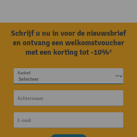
Schrijf u nu in voor de nieuwsbrief
en ontvang een welkomstvoucher
met een korting tot -10%²
Aanhef
Achternaam
E-mail