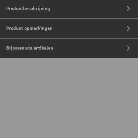
Productbeschrijving
Product opmerkingen
Bijpassende artikelen