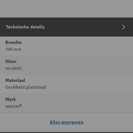
Technische details
Breedte
700 mm
Kleur
verzinkt
Materiaal
Geribbeld plaatstaal
Merk
asecos®
Alles weergeven