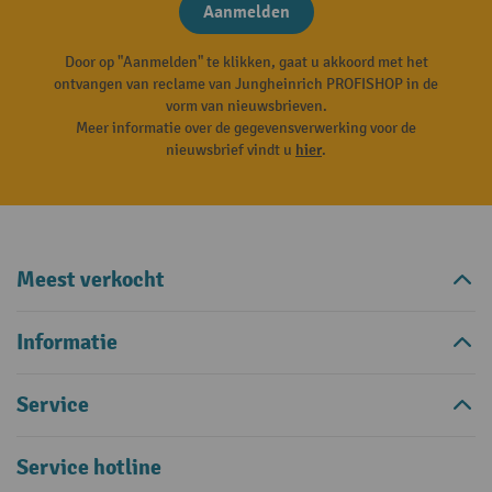
Aanmelden
Door op "Aanmelden" te klikken, gaat u akkoord met het
ontvangen van reclame van Jungheinrich PROFISHOP in de
vorm van nieuwsbrieven.
Meer informatie over de gegevensverwerking voor de
nieuwsbrief vindt u
hier
.
Meest verkocht
Informatie
Service
Service hotline