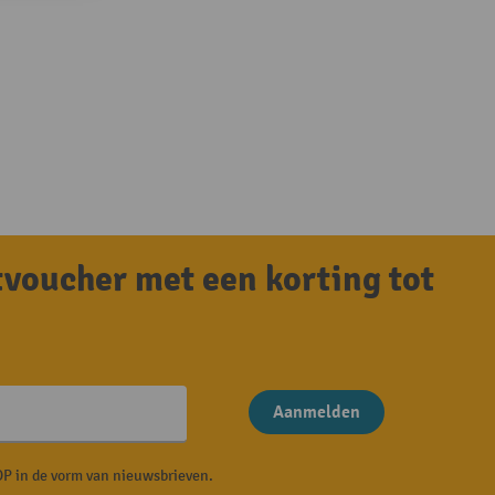
tvoucher met een korting tot
Aanmelden
P in de vorm van nieuwsbrieven.