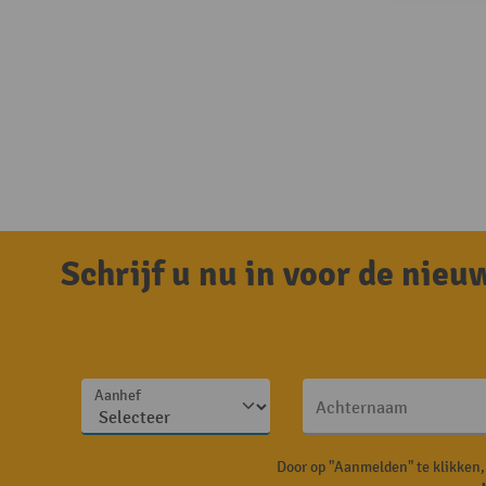
Schrijf u nu in voor de nie
Aanhef
Achternaam
Door op "Aanmelden" te klikken