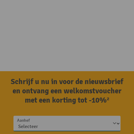
Schrijf u nu in voor de nieuwsbrief
en ontvang een welkomstvoucher
met een korting tot -10%²
Aanhef