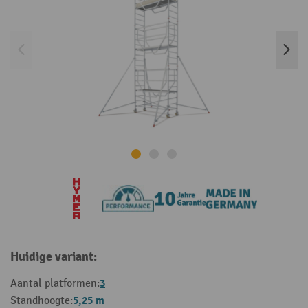
Huidige variant:
3
Aantal platformen:
5,25 m
Standhoogte: