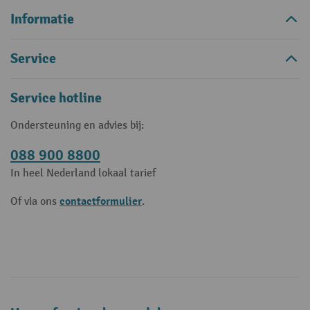
Informatie
Service
Service hotline
Ondersteuning en advies bij:
088 900 8800
In heel Nederland lokaal tarief
contactformulier
Of via ons
.