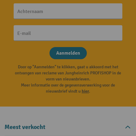
Achternaam
E-mail
Aanmelden
Door op "Aanmelden" te klikken, gaat u akkoord met het
ontvangen van reclame van Jungheinrich PROFISHOP in de
vorm van nieuwsbrieven.
Meer informatie over de gegevensverwerking voor de
nieuwsbrief vindt u
hier
.
Meest verkocht