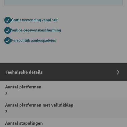
Gratis verzending vanaf 50€
Veilige gegevensbescherming
Persoonlijk aankoopadvies
Technische details
Aantal platformen
3
Aantal platformen met valluikklep
3
Aantal stapelingen