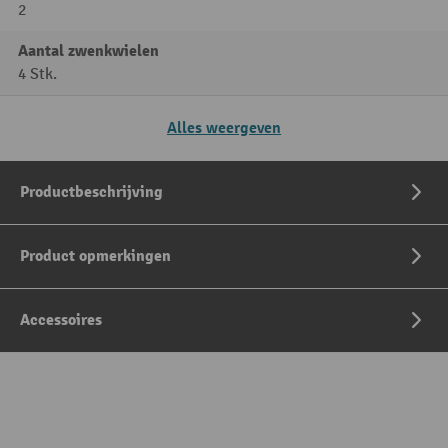
2
Aantal zwenkwielen
4 Stk.
Alles weergeven
Productbeschrijving
Product opmerkingen
Accessoires