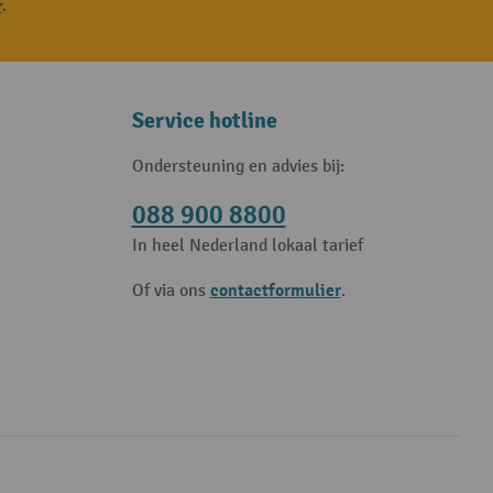
r
.
Service hotline
Ondersteuning en advies bij:
088 900 8800
In heel Nederland lokaal tarief
contactformulier
Of via ons
.