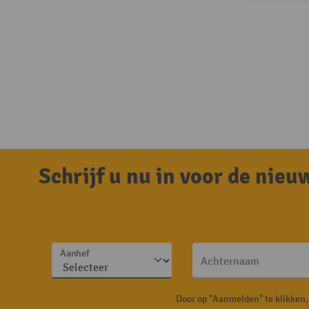
Schrijf u nu in voor de nie
Aanhef
Achternaam
Door op "Aanmelden" te klikken