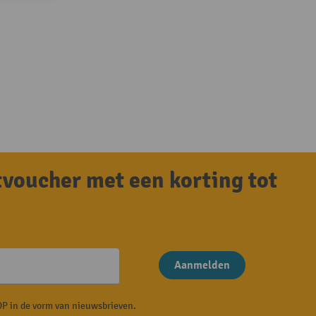
tvoucher met een korting tot
Aanmelden
P in de vorm van nieuwsbrieven.