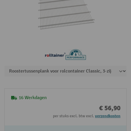
16 Werkdagen
€ 56,90
per stuks excl. btw excl.
verzendkosten