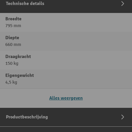
Technische details
Breedte
795 mm
Diepte
660 mm
Draagkracht
150 kg
Eigengewicht
4,5 kg
Alles weergeven
Productbeschrijving