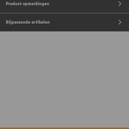
Product opmerkingen
Bijpassende artikelen