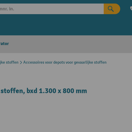
rator
jke stoffen
Accessoires voor depots voor gevaarlijke stoffen
 stoffen, bxd 1.300 x 800 mm