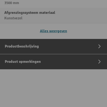
3500 mm
Afgrenzingssysteem materiaal
Kunstvezel
Alles weergeven
Productbeschrijving
Product opmerkingen