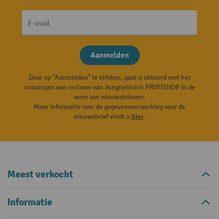
E-mail
Aanmelden
Door op "Aanmelden" te klikken, gaat u akkoord met het
ontvangen van reclame van Jungheinrich PROFISHOP in de
vorm van nieuwsbrieven.
Meer informatie over de gegevensverwerking voor de
nieuwsbrief vindt u
hier
.
Meest verkocht
Informatie