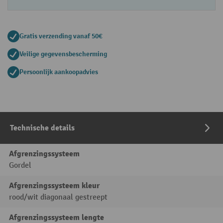
Gratis verzending vanaf 50€
Veilige gegevensbescherming
Persoonlijk aankoopadvies
Technische details
Afgrenzingssysteem
Gordel
Afgrenzingssysteem kleur
rood/wit diagonaal gestreept
Afgrenzingssysteem lengte