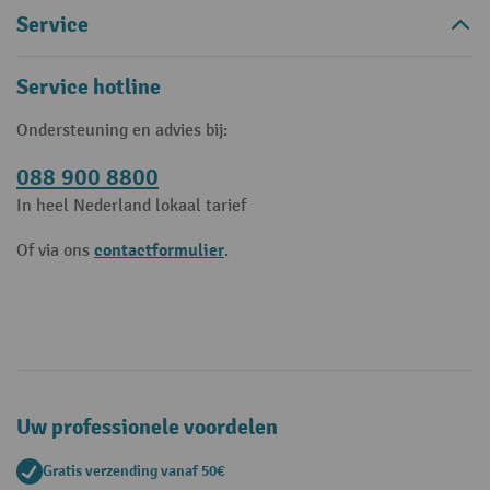
Service
Service hotline
Ondersteuning en advies bij:
088 900 8800
In heel Nederland lokaal tarief
contactformulier
Of via ons
.
Uw professionele voordelen
Gratis verzending vanaf 50€