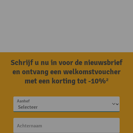
Schrijf u nu in voor de nieuwsbrief
en ontvang een welkomstvoucher
met een korting tot -10%²
Aanhef
Achternaam