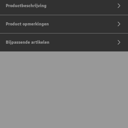
Productbeschrijving
Product opmerkingen
Bijpassende artikelen