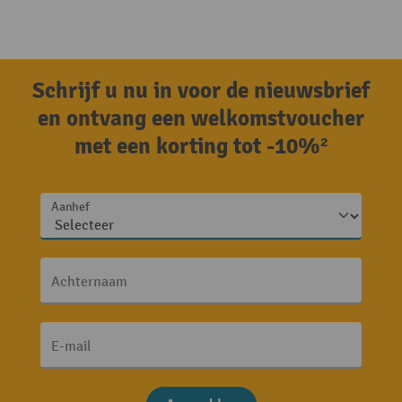
Schrijf u nu in voor de nieuwsbrief
en ontvang een welkomstvoucher
met een korting tot -10%²
Aanhef
Achternaam
E-mail