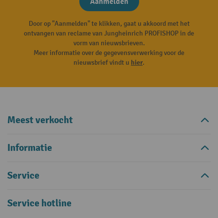
Aanmelden
Door op "Aanmelden" te klikken, gaat u akkoord met het
ontvangen van reclame van Jungheinrich PROFISHOP in de
vorm van nieuwsbrieven.
Meer informatie over de gegevensverwerking voor de
nieuwsbrief vindt u
hier
.
Meest verkocht
Informatie
Service
Service hotline