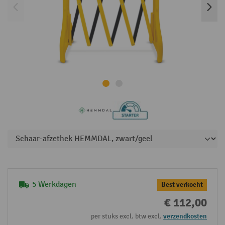
5 Werkdagen
Best verkocht
€ 112,00
per stuks excl. btw excl.
verzendkosten