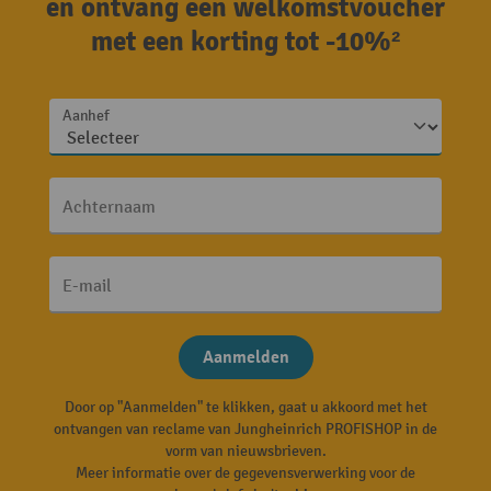
en ontvang een welkomstvoucher
met een korting tot -10%²
Aanhef
Achternaam
E-mail
Aanmelden
Door op "Aanmelden" te klikken, gaat u akkoord met het
ontvangen van reclame van Jungheinrich PROFISHOP in de
vorm van nieuwsbrieven.
Meer informatie over de gegevensverwerking voor de