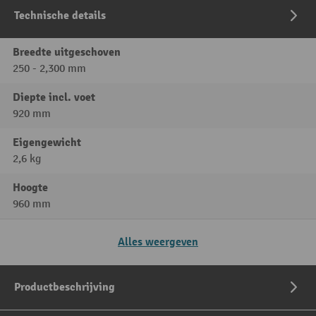
Technische details
Breedte uitgeschoven
250 - 2,300 mm
Diepte incl. voet
920 mm
Eigengewicht
2,6 kg
Hoogte
960 mm
Alles weergeven
Productbeschrijving