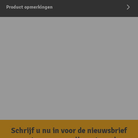
Product opmerkingen
Schrijf u nu in voor de nieuwsbrief