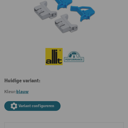
Huidige variant:
blauw
Kleur:
Variant configureren