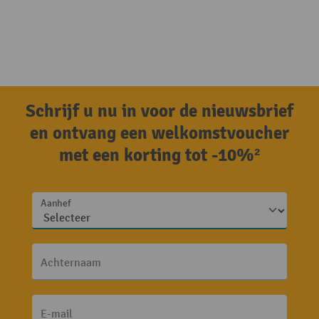
Schrijf u nu in voor de nieuwsbrief
en ontvang een welkomstvoucher
met een korting tot -10%²
Aanhef
Achternaam
E-mail