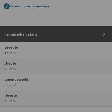
Persoonlijk aankoopadvies
Technische details
Breedte
13 mm
Diepte
40 mm
Eigengewicht
0,02 kg
Hoogte
30 mm