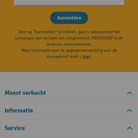
Aanmelden
Door op "Aanmelden" te klikken, gaat u akkoord met het
ontvangen van reclame van Jungheinrich PROFISHOP in de
vorm van nieuwsbrieven.
Meer informatie over de gegevensverwerking voor de
nieuwsbrief vindt u
hier
.
Meest verkocht
Informatie
Service