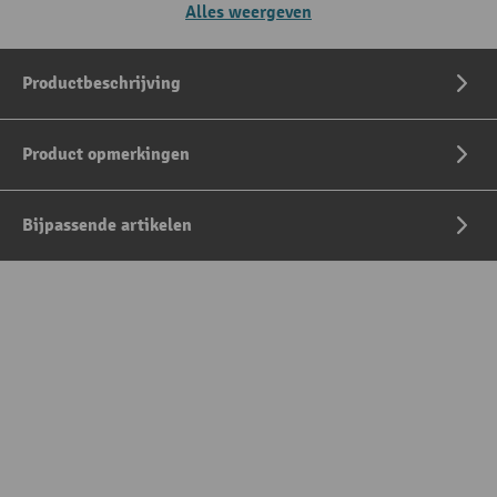
Alles weergeven
Productbeschrijving
Product opmerkingen
Bijpassende artikelen