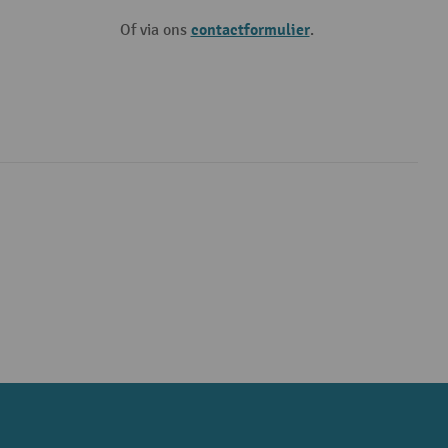
contactformulier
Of via ons
.