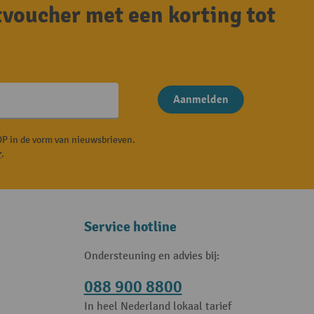
tvoucher met een korting tot
Aanmelden
P in de vorm van nieuwsbrieven.
r
.
Service hotline
Ondersteuning en advies bij:
088 900 8800
In heel Nederland lokaal tarief