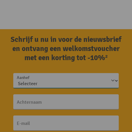
Schrijf u nu in voor de nieuwsbrief
en ontvang een welkomstvoucher
met een korting tot -10%²
Aanhef
Achternaam
E-mail