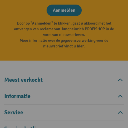
Aanmelden
Door op "Aanmelden" te klikken, gaat u akkoord met het
ontvangen van reclame van Jungheinrich PROFISHOP in de
vorm van nieuwsbrieven.
Meer informatie over de gegevensverwerking voor de
nieuwsbrief vindt u
hier
.
Meest verkocht
Informatie
Service