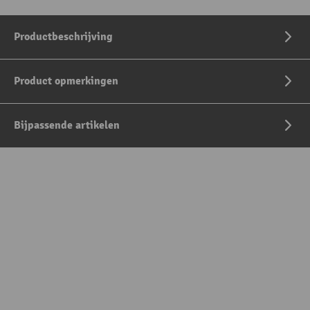
Productbeschrijving
Product opmerkingen
Bijpassende artikelen