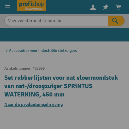
in content
Accessoires voor industriële stofzuigers
Artikelnummer:
482999
Set rubberlijsten voor nat vloermondstuk
van nat-/droogzuiger SPRiNTUS
WATERKING, 450 mm
Naar de productomschrijving