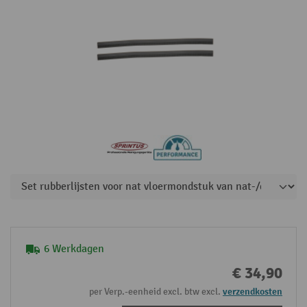
6 Werkdagen
€ 34,90
per Verp.-eenheid excl. btw excl.
verzendkosten