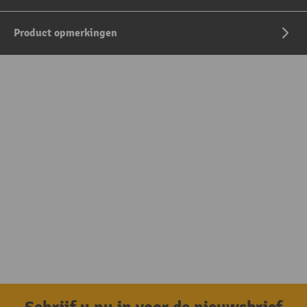
Product opmerkingen