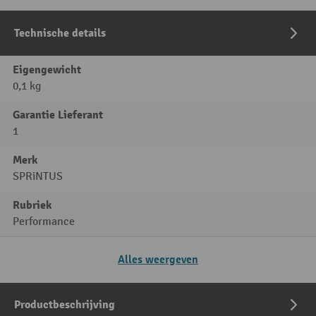
Technische details
Eigengewicht
0,1 kg
Garantie Lieferant
1
Merk
SPRiNTUS
Rubriek
Performance
Alles weergeven
Productbeschrijving