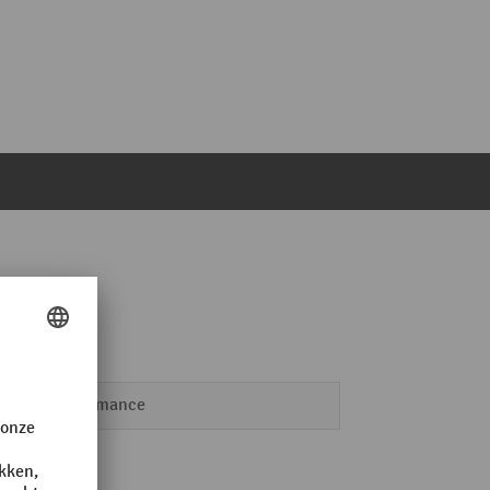
Performance