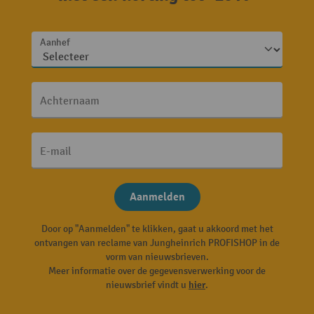
Aanhef
Achternaam
E-mail
Aanmelden
Door op "Aanmelden" te klikken, gaat u akkoord met het
ontvangen van reclame van Jungheinrich PROFISHOP in de
vorm van nieuwsbrieven.
Meer informatie over de gegevensverwerking voor de
nieuwsbrief vindt u
hier
.