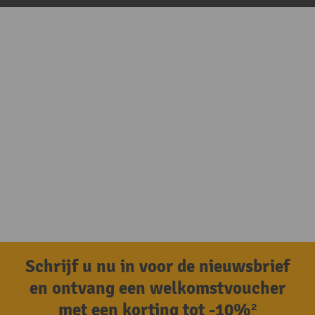
Schrijf u nu in voor de nieuwsbrief
en ontvang een welkomstvoucher
met een korting tot -10%²