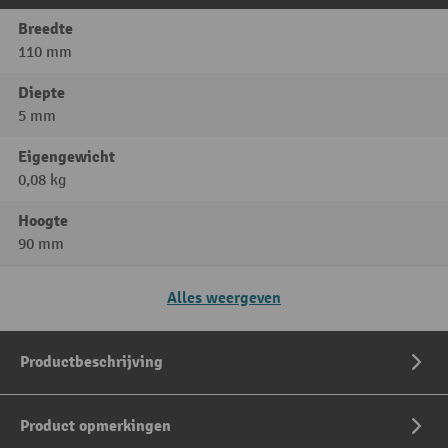
Breedte
110 mm
Diepte
5 mm
Eigengewicht
0,08 kg
Hoogte
90 mm
Alles weergeven
Productbeschrijving
Product opmerkingen