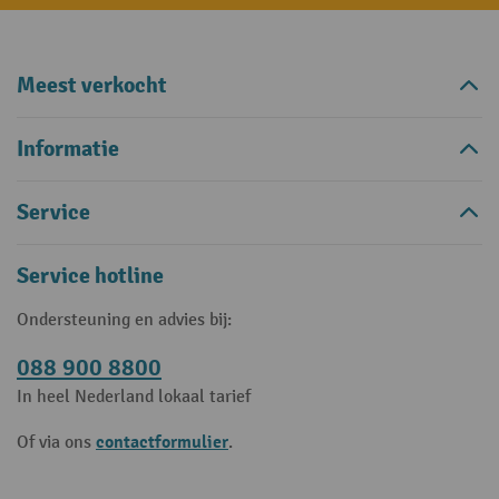
Meest verkocht
Informatie
Service
Service hotline
Ondersteuning en advies bij:
088 900 8800
In heel Nederland lokaal tarief
contactformulier
Of via ons
.