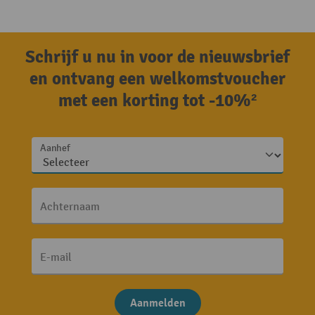
Schrijf u nu in voor de nieuwsbrief
en ontvang een welkomstvoucher
met een korting tot -10%²
Aanhef
Achternaam
E-mail
Aanmelden