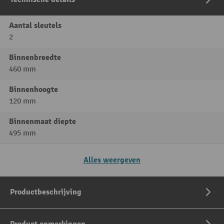
Aantal sleutels
2
Binnenbreedte
460 mm
Binnenhoogte
120 mm
Binnenmaat diepte
495 mm
Alles weergeven
Productbeschrijving