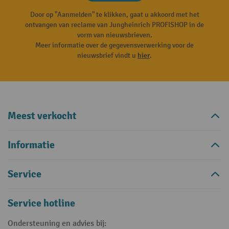
Door op "Aanmelden" te klikken, gaat u akkoord met het
ontvangen van reclame van Jungheinrich PROFISHOP in de
vorm van nieuwsbrieven.
Meer informatie over de gegevensverwerking voor de
nieuwsbrief vindt u
hier
.
Meest verkocht
Informatie
Service
Service hotline
Ondersteuning en advies bij: