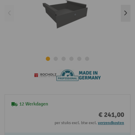
12 Werkdagen
€ 241,00
per stuks excl. btw excl.
verzendkosten