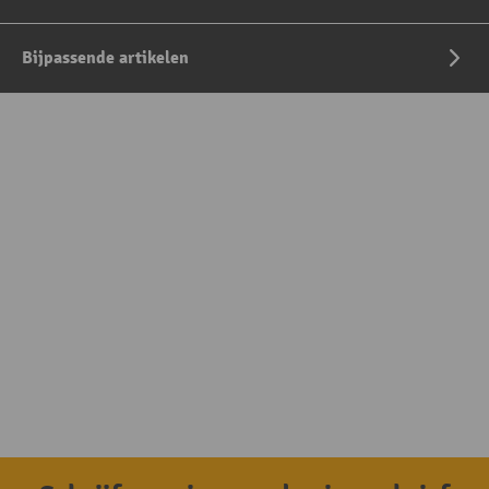
Bijpassende artikelen