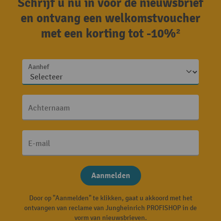
Schrijf u nu in voor de nieuwsbrief
en ontvang een welkomstvoucher
met een korting tot -10%²
Aanhef
Achternaam
E-mail
Aanmelden
Door op "Aanmelden" te klikken, gaat u akkoord met het
ontvangen van reclame van Jungheinrich PROFISHOP in de
vorm van nieuwsbrieven.