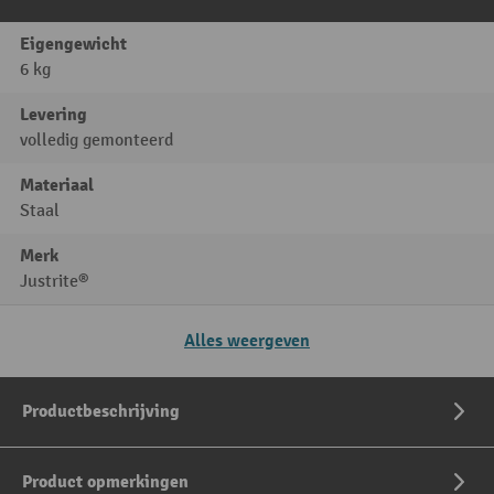
Eigengewicht
6 kg
Levering
volledig gemonteerd
Materiaal
Staal
Merk
Justrite®
Alles weergeven
Productbeschrijving
Product opmerkingen