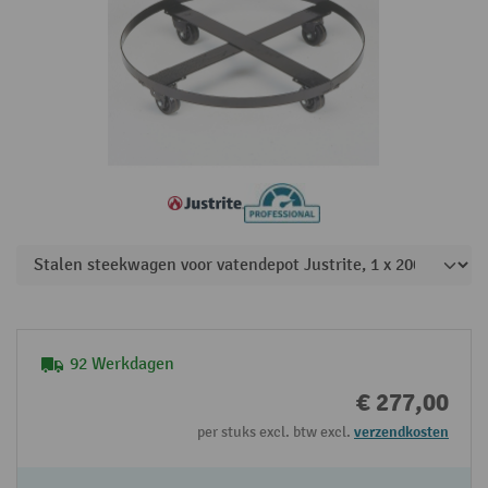
92 Werkdagen
€ 277,00
per stuks excl. btw excl.
verzendkosten