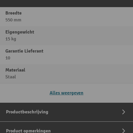
Breedte
550 mm
Eigengewicht
15 kg
Garantie Lieferant
10
Materiaal
Staal
Alles weergeven
Productbeschrijving
Product opmerkingen