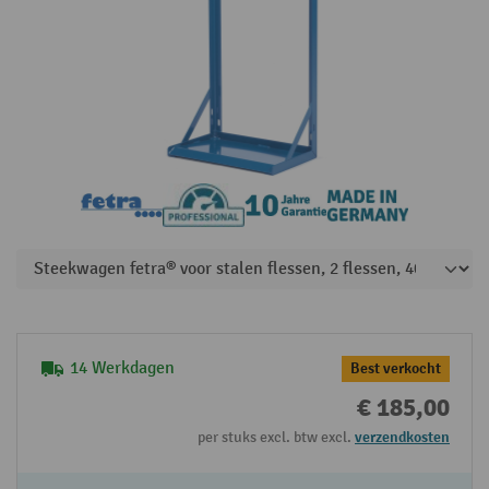
14 Werkdagen
Best verkocht
€ 185,00
per stuks excl. btw excl.
verzendkosten