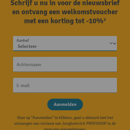
Schrijf u nu in voor de nieuwsbrief
en ontvang een welkomstvoucher
met een korting tot -10%²
Aanhef
Achternaam
E-mail
Aanmelden
Door op "Aanmelden" te klikken, gaat u akkoord met het
ontvangen van reclame van Jungheinrich PROFISHOP in de
vorm van nieuwsbrieven.