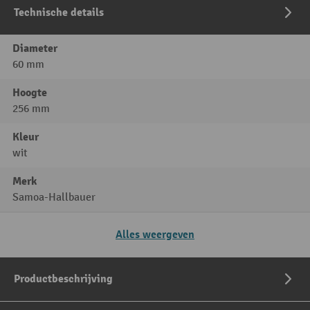
Technische details
Diameter
60 mm
Hoogte
256 mm
Kleur
wit
Merk
Samoa-Hallbauer
Alles weergeven
Productbeschrijving