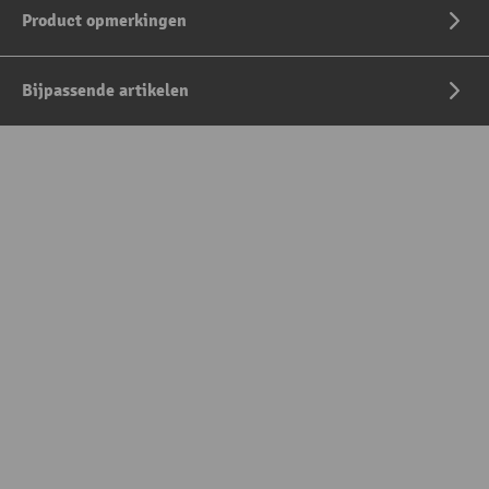
Product opmerkingen
Bijpassende artikelen