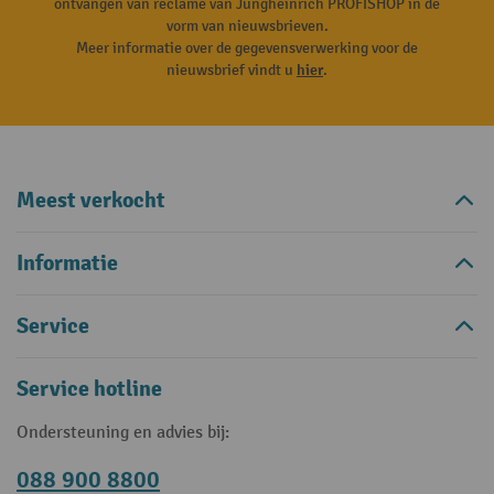
ontvangen van reclame van Jungheinrich PROFISHOP in de
vorm van nieuwsbrieven.
Meer informatie over de gegevensverwerking voor de
nieuwsbrief vindt u
hier
.
Meest verkocht
Informatie
Service
Service hotline
Ondersteuning en advies bij:
088 900 8800