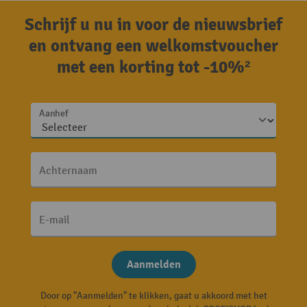
Schrijf u nu in voor de nieuwsbrief
en ontvang een welkomstvoucher
met een korting tot -10%²
Aanhef
Achternaam
E-mail
Aanmelden
Door op "Aanmelden" te klikken, gaat u akkoord met het