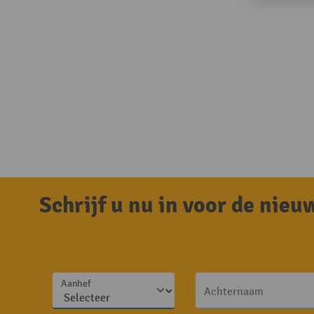
Schrijf u nu in voor de nie
Aanhef
Achternaam