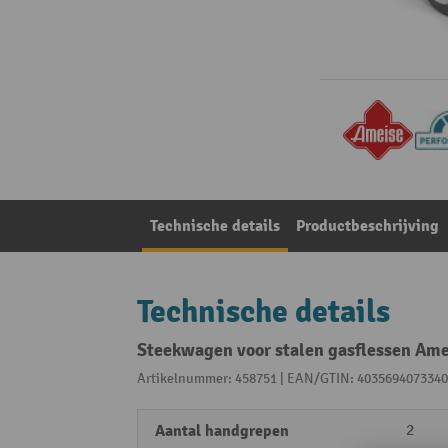
Technische details
Productbeschrijving
Technische details
Steekwagen voor stalen gasflessen Amei
Artikelnummer: 458751 | EAN/GTIN: 4035694073340
Aantal handgrepen
2