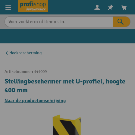
in content
Hoekbescherming
Artikelnummer:
144009
Stellingbeschermer met U-profiel, hoogte
400 mm
Naar de productomschrijving