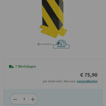
7 Werkdagen
€ 75,90
per stuks excl. btw excl.
verzendkosten