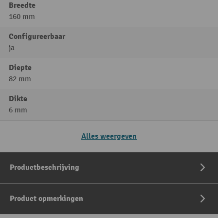
Breedte
160 mm
Configureerbaar
ja
Diepte
82 mm
Dikte
6 mm
Alles weergeven
Productbeschrijving
Product opmerkingen