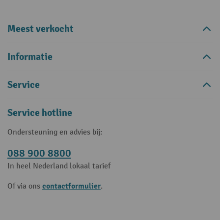
Meest verkocht
Informatie
Service
Service hotline
Ondersteuning en advies bij:
088 900 8800
In heel Nederland lokaal tarief
contactformulier
Of via ons
.