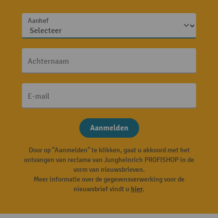
Aanhef
Achternaam
E-mail
Aanmelden
Door op "Aanmelden" te klikken, gaat u akkoord met het
ontvangen van reclame van Jungheinrich PROFISHOP in de
vorm van nieuwsbrieven.
Meer informatie over de gegevensverwerking voor de
nieuwsbrief vindt u
hier
.