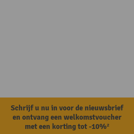
Schrijf u nu in voor de nieuwsbrief
en ontvang een welkomstvoucher
met een korting tot -10%²