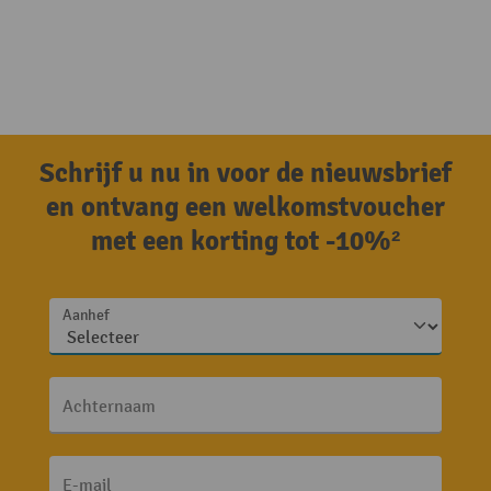
Schrijf u nu in voor de nieuwsbrief
en ontvang een welkomstvoucher
met een korting tot -10%²
Aanhef
Achternaam
E-mail