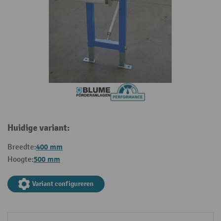
Huidige variant:
400 mm
Breedte:
500 mm
Hoogte:
Variant configureren