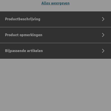
Alles weergeven
Productbeschrijving
Product opmerkingen
Bijpassende artikelen