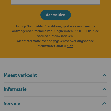
Aanmelden
Door op "Aanmelden" te klikken, gaat u akkoord met het
ontvangen van reclame van Jungheinrich PROFISHOP in de
vorm van nieuwsbrieven.
Meer informatie over de gegevensverwerking voor de
nieuwsbrief vindt u
hier
.
Meest verkocht
Informatie
Service