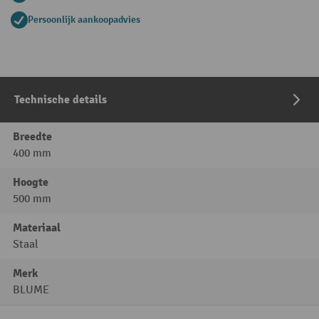
Persoonlijk aankoopadvies
Technische details
Breedte
400 mm
Hoogte
500 mm
Materiaal
Staal
Merk
BLUME