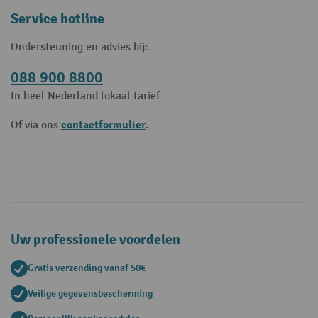
Service hotline
Ondersteuning en advies bij:
088 900 8800
In heel Nederland lokaal tarief
contactformulier
Of via ons
.
Uw professionele voordelen
Gratis verzending vanaf 50€
Veilige gegevensbescherming