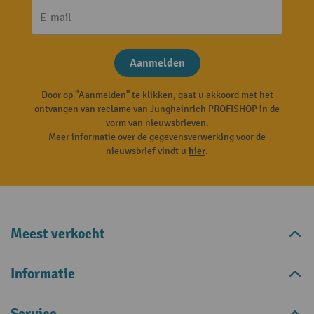
E-mail
Aanmelden
Door op "Aanmelden" te klikken, gaat u akkoord met het
ontvangen van reclame van Jungheinrich PROFISHOP in de
vorm van nieuwsbrieven.
Meer informatie over de gegevensverwerking voor de
nieuwsbrief vindt u
hier
.
Meest verkocht
Informatie
Service