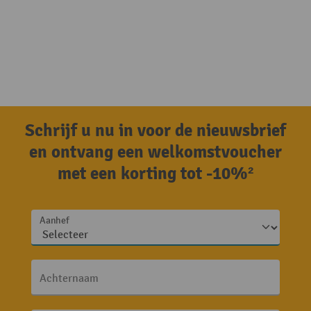
Schrijf u nu in voor de nieuwsbrief
en ontvang een welkomstvoucher
met een korting tot -10%²
Aanhef
Achternaam