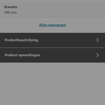
Breedte
580 mm
Alles weergeven
Productbeschrijving
Product opmerkingen