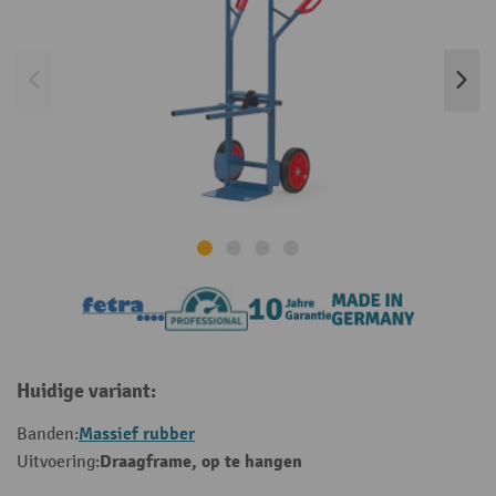
Huidige variant:
Massief rubber
Banden:
Draagframe, op te hangen
Uitvoering: