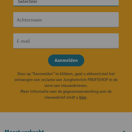
Achternaam
E-mail
Aanmelden
Door op "Aanmelden" te klikken, gaat u akkoord met het
ontvangen van reclame van Jungheinrich PROFISHOP in de
vorm van nieuwsbrieven.
Meer informatie over de gegevensverwerking voor de
nieuwsbrief vindt u
hier
.