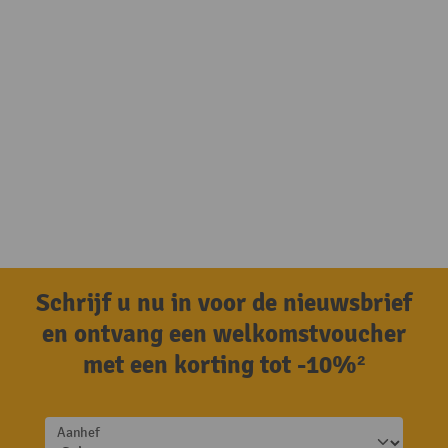
Schrijf u nu in voor de nieuwsbrief
en ontvang een welkomstvoucher
met een korting tot -10%²
Aanhef