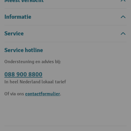
Meest verkocht
Informatie
Service
Service hotline
Ondersteuning en advies bij:
088 900 8800
In heel Nederland lokaal tarief
contactformulier
Of via ons
.