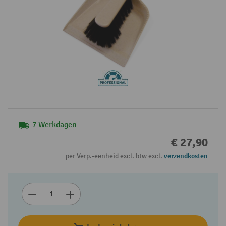
7 Werkdagen
€ 27,90
per Verp.-eenheid excl. btw excl.
verzendkosten