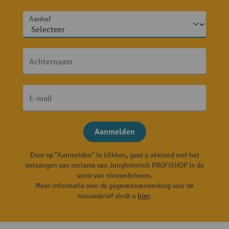
Aanhef
Achternaam
E-mail
Aanmelden
Door op "Aanmelden" te klikken, gaat u akkoord met het
ontvangen van reclame van Jungheinrich PROFISHOP in de
vorm van nieuwsbrieven.
Meer informatie over de gegevensverwerking voor de
nieuwsbrief vindt u
hier
.