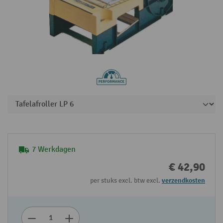
7 Werkdagen
€ 42,90
per stuks excl. btw excl.
verzendkosten