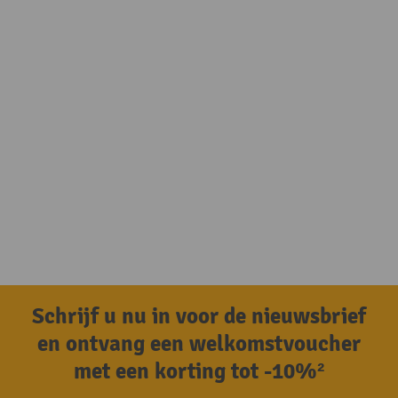
Schrijf u nu in voor de nieuwsbrief
en ontvang een welkomstvoucher
met een korting tot -10%²