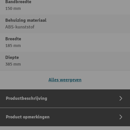
Bandbreedte
150 mm
Behuizing materiaal
ABS-kunststof
Breedte
185 mm
Diepte
385 mm
Alles weergeven
Productbeschrijving
Product opmerkingen