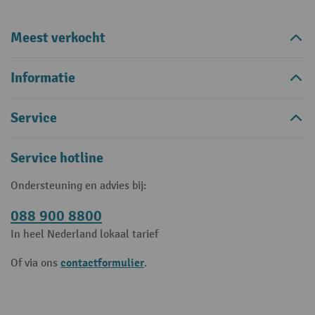
Meest verkocht
Informatie
Service
Service hotline
Ondersteuning en advies bij:
088 900 8800
In heel Nederland lokaal tarief
contactformulier
Of via ons
.