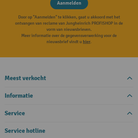
Aanmelden
Door op "Aanmelden" te klikken, gaat u akkoord met het
ontvangen van reclame van Jungheinrich PROFISHOP in de
vorm van nieuwsbrieven.
Meer informatie over de gegevensverwerking voor de
nieuwsbrief vindt u
hier
.
Meest verkocht
Informatie
Service
Service hotline