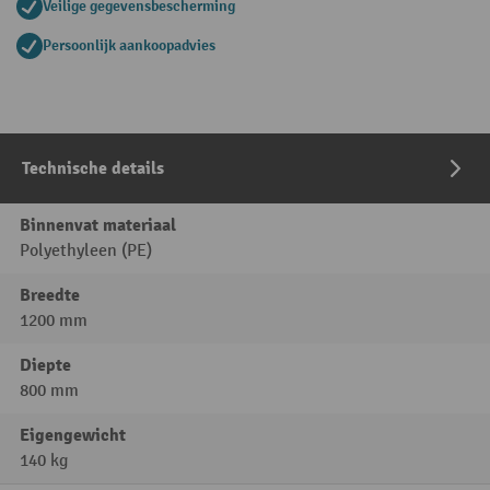
Veilige gegevensbescherming
Persoonlijk aankoopadvies
Technische details
Binnenvat materiaal
Polyethyleen (PE)
Breedte
1200 mm
Diepte
800 mm
Eigengewicht
140 kg