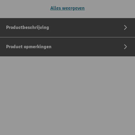
Alles weergeven
Productbeschrijving
Product opmerkingen