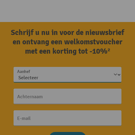
Schrijf u nu in voor de nieuwsbrief
en ontvang een welkomstvoucher
met een korting tot -10%²
Aanhef
Achternaam
E-mail