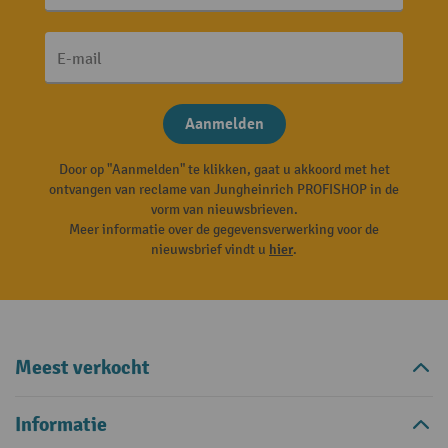
E-mail
Aanmelden
Door op "Aanmelden" te klikken, gaat u akkoord met het
ontvangen van reclame van Jungheinrich PROFISHOP in de
vorm van nieuwsbrieven.
Meer informatie over de gegevensverwerking voor de
nieuwsbrief vindt u
hier
.
Meest verkocht
Informatie