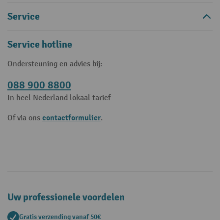
Service
Service hotline
Ondersteuning en advies bij:
088 900 8800
In heel Nederland lokaal tarief
contactformulier
Of via ons
.
Uw professionele voordelen
Gratis verzending vanaf 50€