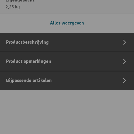
Eigengewicht
2,25 kg
Alles weergeven
Productbeschrijving
Product opmerkingen
Bijpassende artikelen