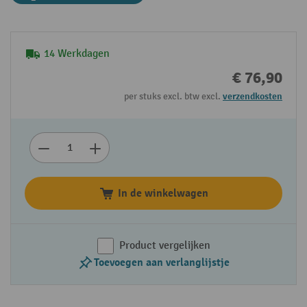
14 Werkdagen
€ 76,90
per stuks excl. btw excl.
verzendkosten
In de winkelwagen
Product vergelijken
Toevoegen aan verlanglijstje