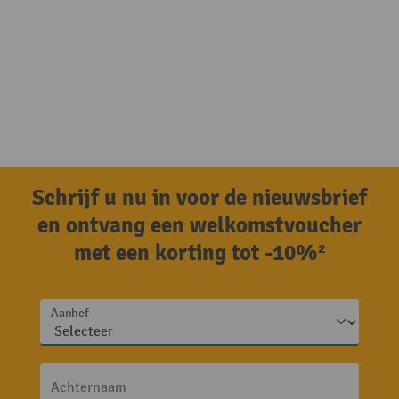
Schrijf u nu in voor de nieuwsbrief
en ontvang een welkomstvoucher
met een korting tot -10%²
Aanhef
Achternaam