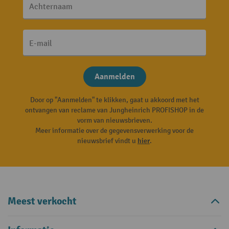
Achternaam
E-mail
Aanmelden
Door op "Aanmelden" te klikken, gaat u akkoord met het
ontvangen van reclame van Jungheinrich PROFISHOP in de
vorm van nieuwsbrieven.
Meer informatie over de gegevensverwerking voor de
nieuwsbrief vindt u
hier
.
Meest verkocht