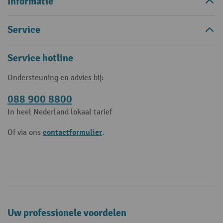
Informatie
Service
Service hotline
Ondersteuning en advies bij:
088 900 8800
In heel Nederland lokaal tarief
contactformulier
Of via ons
.
Uw professionele voordelen