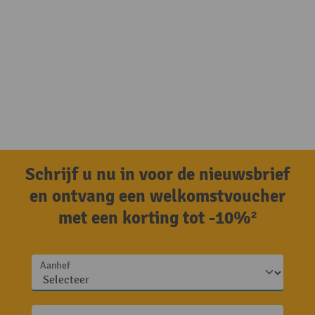
Schrijf u nu in voor de nieuwsbrief
en ontvang een welkomstvoucher
met een korting tot -10%²
Aanhef