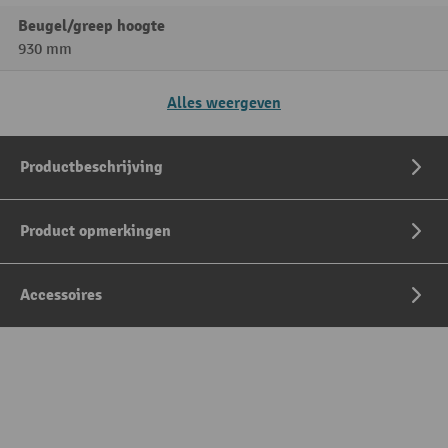
Beugel/greep hoogte
930 mm
Alles weergeven
Productbeschrijving
Product opmerkingen
Accessoires