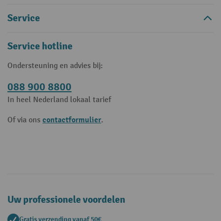
Service
Service hotline
Ondersteuning en advies bij:
088 900 8800
In heel Nederland lokaal tarief
contactformulier
Of via ons
.
Uw professionele voordelen
Gratis verzending vanaf 50€