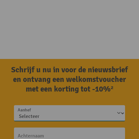
Schrijf u nu in voor de nieuwsbrief
en ontvang een welkomstvoucher
met een korting tot -10%²
Aanhef
Achternaam