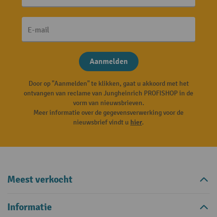
E-mail
Aanmelden
Door op "Aanmelden" te klikken, gaat u akkoord met het
ontvangen van reclame van Jungheinrich PROFISHOP in de
vorm van nieuwsbrieven.
Meer informatie over de gegevensverwerking voor de
nieuwsbrief vindt u
hier
.
Meest verkocht
Informatie