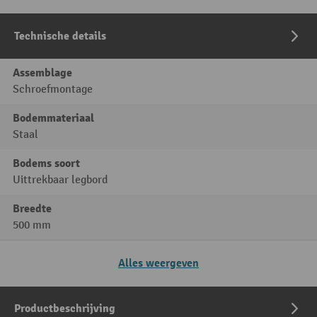
Technische details
Assemblage
Schroefmontage
Bodemmateriaal
Staal
Bodems soort
Uittrekbaar legbord
Breedte
500 mm
Alles weergeven
Productbeschrijving