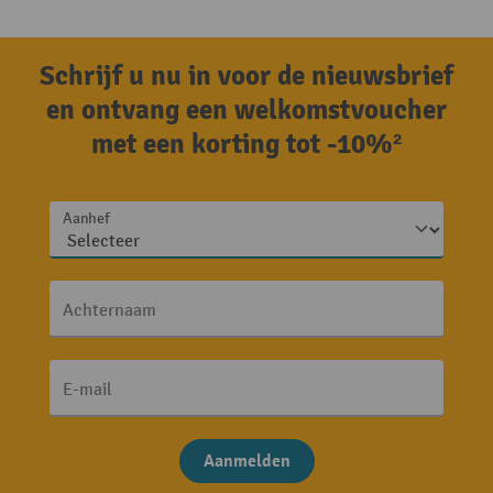
Schrijf u nu in voor de nieuwsbrief
en ontvang een welkomstvoucher
met een korting tot -10%²
Aanhef
Achternaam
E-mail
Aanmelden