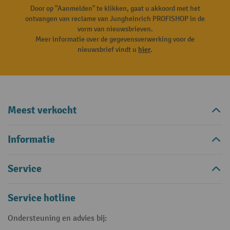
Door op "Aanmelden" te klikken, gaat u akkoord met het
ontvangen van reclame van Jungheinrich PROFISHOP in de
vorm van nieuwsbrieven.
Meer informatie over de gegevensverwerking voor de
nieuwsbrief vindt u
hier
.
Meest verkocht
Informatie
Service
Service hotline
Ondersteuning en advies bij: