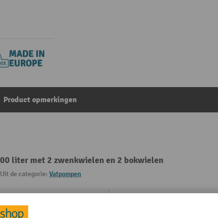
Product opmerkingen
00 liter met 2 zwenkwielen en 2 bokwielen
Uit de categorie:
Vatpompen
Materiaal wielen