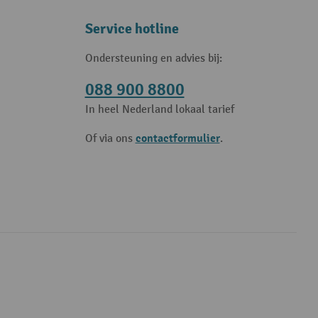
Service hotline
Ondersteuning en advies bij:
088 900 8800
In heel Nederland lokaal tarief
contactformulier
Of via ons
.