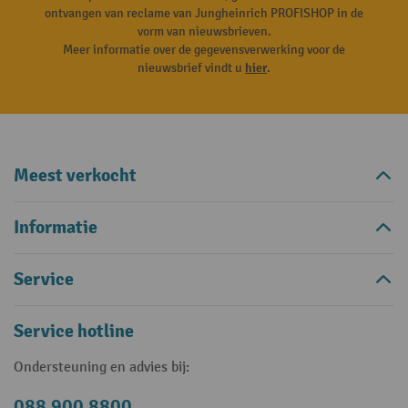
ontvangen van reclame van Jungheinrich PROFISHOP in de
vorm van nieuwsbrieven.
Meer informatie over de gegevensverwerking voor de
nieuwsbrief vindt u
hier
.
Meest verkocht
Informatie
Service
Service hotline
Ondersteuning en advies bij:
088 900 8800