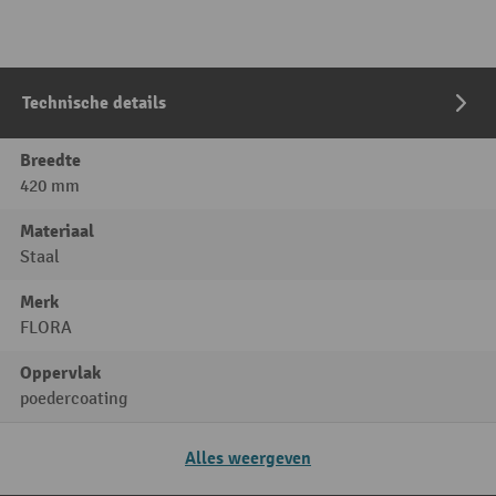
Technische details
Breedte
420 mm
Materiaal
Staal
Merk
FLORA
Oppervlak
poedercoating
Alles weergeven