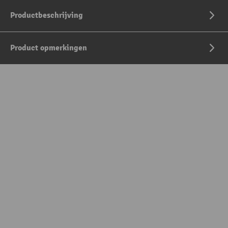
Productbeschrijving
Product opmerkingen