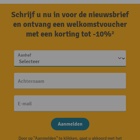
Schrijf u nu in voor de nieuwsbrief
en ontvang een welkomstvoucher
met een korting tot -10%²
Aanhef
Achternaam
E-mail
Aanmelden
Door op "Aanmelden" te klikken, gaat u akkoord met het