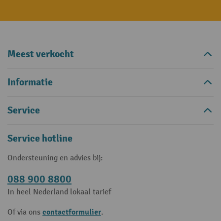
Meest verkocht
Informatie
Service
Service hotline
Ondersteuning en advies bij:
088 900 8800
In heel Nederland lokaal tarief
contactformulier
Of via ons
.