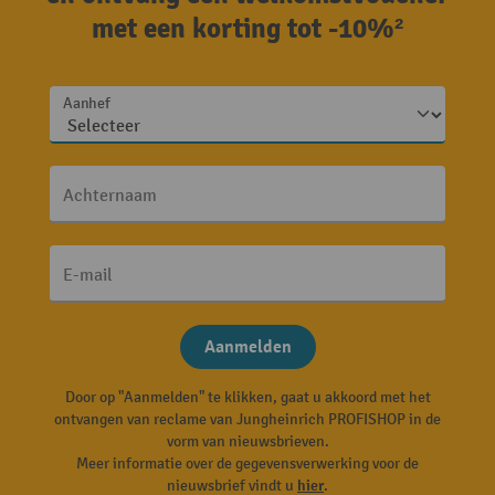
met een korting tot -10%²
Aanhef
Achternaam
E-mail
Aanmelden
Door op "Aanmelden" te klikken, gaat u akkoord met het
ontvangen van reclame van Jungheinrich PROFISHOP in de
vorm van nieuwsbrieven.
Meer informatie over de gegevensverwerking voor de
nieuwsbrief vindt u
hier
.