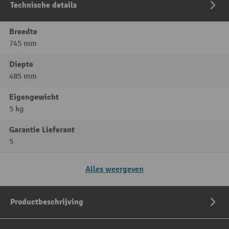
Technische details
Breedte
745 mm
Diepte
485 mm
Eigengewicht
5 kg
Garantie Lieferant
5
Alles weergeven
Productbeschrijving