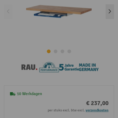
10 Werkdagen
€ 237,00
per stuks excl. btw excl.
verzendkosten