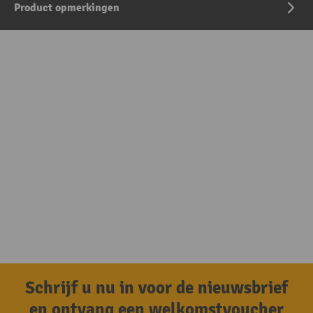
Product opmerkingen
Schrijf u nu in voor de nieuwsbrief
en ontvang een welkomstvoucher