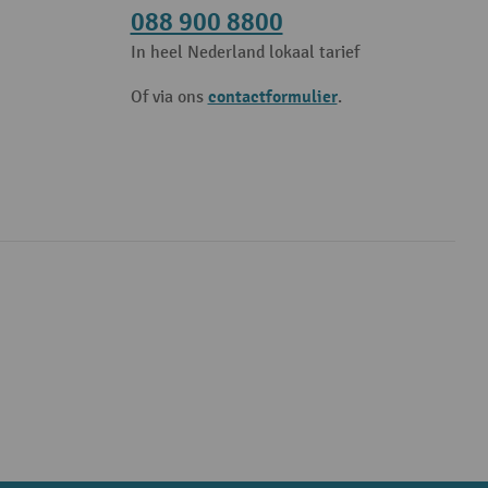
088 900 8800
In heel Nederland lokaal tarief
contactformulier
Of via ons
.