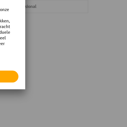
Professional