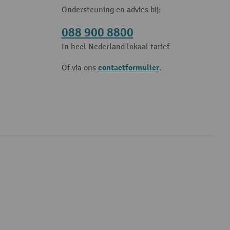
Ondersteuning en advies bij:
088 900 8800
In heel Nederland lokaal tarief
contactformulier
Of via ons
.