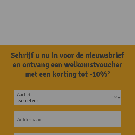
Schrijf u nu in voor de nieuwsbrief
en ontvang een welkomstvoucher
met een korting tot -10%²
Aanhef
Achternaam