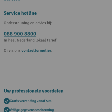
Service hotline
Ondersteuning en advies bij:
088 900 8800
In heel Nederland lokaal tarief
contactformulier
Of via ons
.
Uw professionele voordelen
Gratis verzending vanaf 50€
Veilige gegevensbescherming