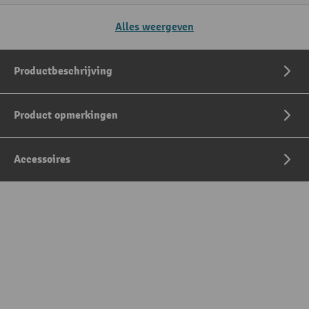
Alles weergeven
Productbeschrijving
Product opmerkingen
Accessoires