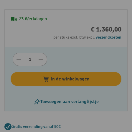
23 Werkdagen
€ 1.360,00
per stuks excl. btw excl.
verzendkosten
In de winkelwagen
Toevoegen aan verlanglijstje
Gratis verzending vanaf 50€