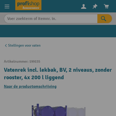
in content
Stellingen voor vaten
Artikelnummer:
199155
Vatenrek incl. lekbak, BV, 2 niveaus, zonder
rooster, 4x 200 l liggend
Naar de productomschrijving