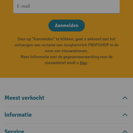
E-mail
Aanmelden
Door op "Aanmelden" te klikken, gaat u akkoord met het
ontvangen van reclame van Jungheinrich PROFISHOP in de
vorm van nieuwsbrieven.
Meer informatie over de gegevensverwerking voor de
nieuwsbrief vindt u
hier
.
Meest verkocht
Informatie
Service