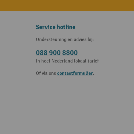
Service hotline
Ondersteuning en advies bij:
088 900 8800
In heel Nederland lokaal tarief
contactformulier
Of via ons
.