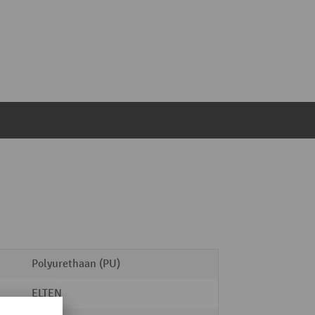
Polyurethaan (PU)
ELTEN