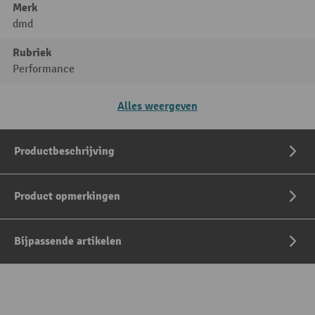
Merk
dmd
Rubriek
Performance
Alles weergeven
Productbeschrijving
Product opmerkingen
Bijpassende artikelen