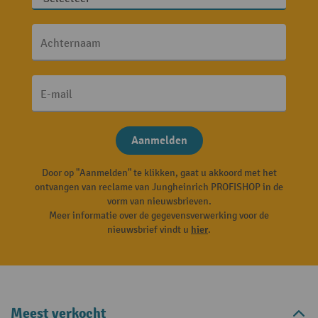
Achternaam
E-mail
Aanmelden
Door op "Aanmelden" te klikken, gaat u akkoord met het
ontvangen van reclame van Jungheinrich PROFISHOP in de
vorm van nieuwsbrieven.
Meer informatie over de gegevensverwerking voor de
nieuwsbrief vindt u
hier
.
Meest verkocht