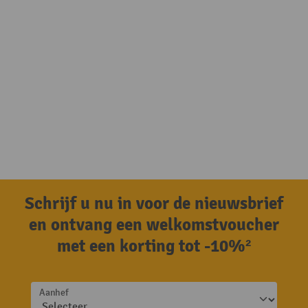
Schrijf u nu in voor de nieuwsbrief
en ontvang een welkomstvoucher
met een korting tot -10%²
Aanhef