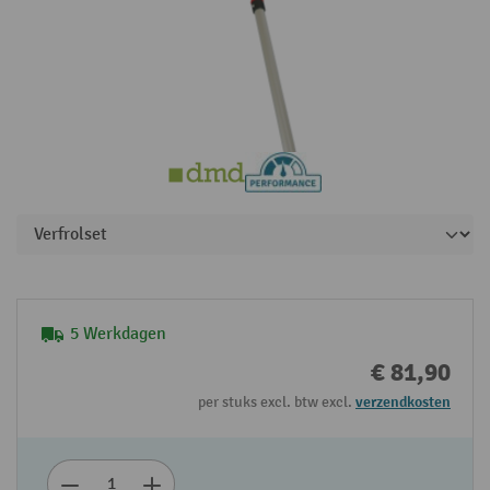
5 Werkdagen
€ 81,90
per stuks excl. btw excl.
verzendkosten