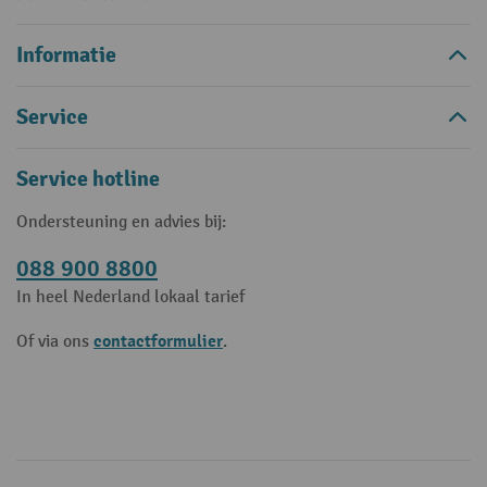
Informatie
Service
Service hotline
Ondersteuning en advies bij:
088 900 8800
In heel Nederland lokaal tarief
contactformulier
Of via ons
.