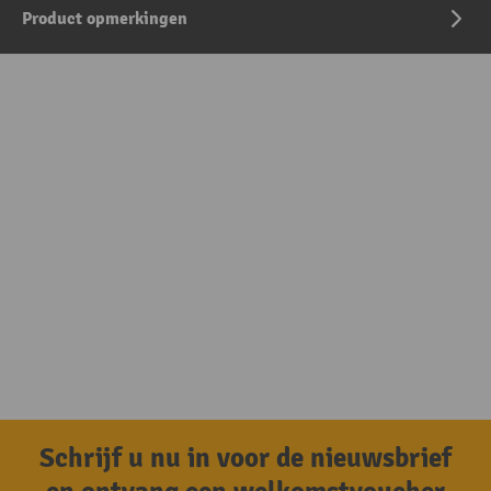
Product opmerkingen
Schrijf u nu in voor de nieuwsbrief