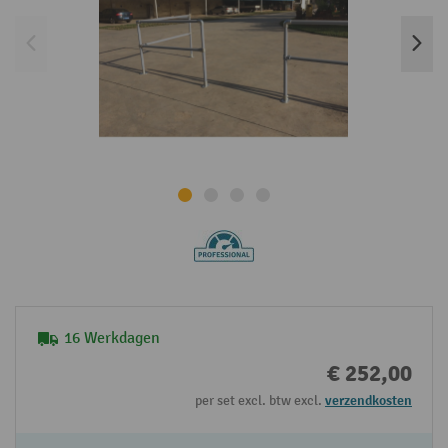
16 Werkdagen
€ 252,00
per set excl. btw excl.
verzendkosten