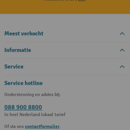
Meest verkocht
Informatie
Service
Service hotline
Ondersteuning en advies bij:
088 900 8800
In heel Nederland lokaal tarief
contactformulier
Of via ons
.