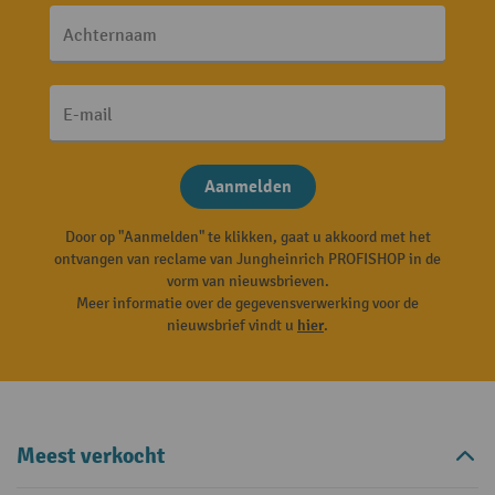
Achternaam
E-mail
Aanmelden
Door op "Aanmelden" te klikken, gaat u akkoord met het
ontvangen van reclame van Jungheinrich PROFISHOP in de
vorm van nieuwsbrieven.
Meer informatie over de gegevensverwerking voor de
nieuwsbrief vindt u
hier
.
Meest verkocht