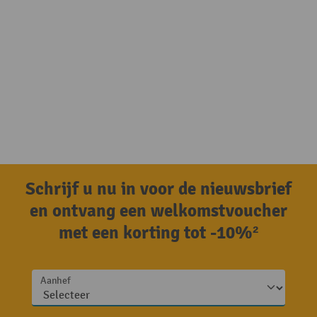
Schrijf u nu in voor de nieuwsbrief
en ontvang een welkomstvoucher
met een korting tot -10%²
Aanhef