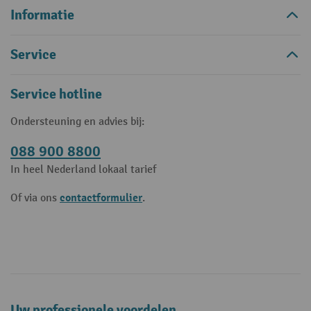
Informatie
Service
Service hotline
Ondersteuning en advies bij:
088 900 8800
In heel Nederland lokaal tarief
contactformulier
Of via ons
.
Uw professionele voordelen