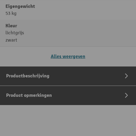
Eigengewicht
53 kg
Kleur
lichtgrijs
zwart
Alles weergeven
Productbeschrijving
Product opmerkingen