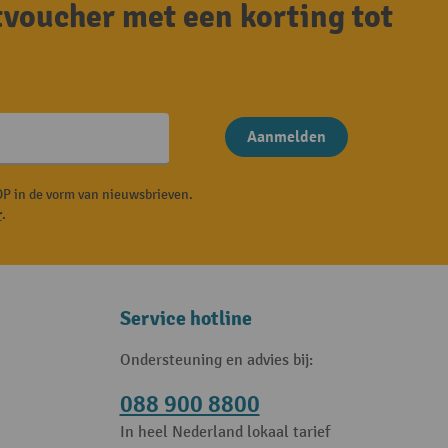
tvoucher met een korting tot
Aanmelden
P in de vorm van nieuwsbrieven.
r
.
Service hotline
Ondersteuning en advies bij:
088 900 8800
In heel Nederland lokaal tarief