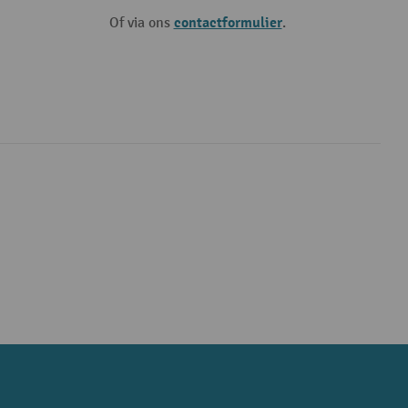
contactformulier
Of via ons
.