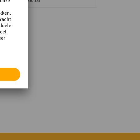
Professional