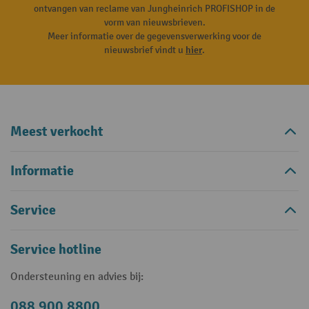
ontvangen van reclame van Jungheinrich PROFISHOP in de
vorm van nieuwsbrieven.
Meer informatie over de gegevensverwerking voor de
nieuwsbrief vindt u
hier
.
Meest verkocht
Informatie
Service
Service hotline
Ondersteuning en advies bij:
088 900 8800