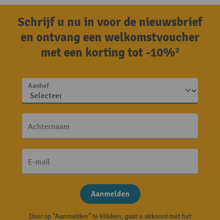
Schrijf u nu in voor de nieuwsbrief
en ontvang een welkomstvoucher
met een korting tot -10%²
Aanhef
Achternaam
E-mail
Aanmelden
Door op "Aanmelden" te klikken, gaat u akkoord met het