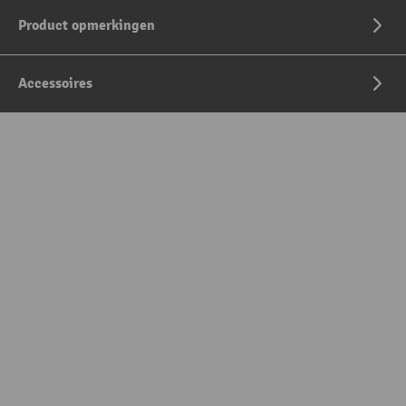
Product opmerkingen
Accessoires